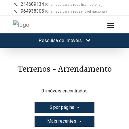
214689134
(Chamada para a rede fixa nacional)
964938305
(Chamada para a rede móvel nacional)
Pesquisa de Imóveis
Terrenos - Arrendamento
0 imóveis encontrados
6 por página
Mais recentes