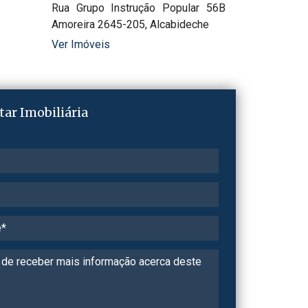
Rua Grupo Instrução Popular 56B
Amoreira 2645-205, Alcabideche
Ver Imóveis
tar Imobiliária