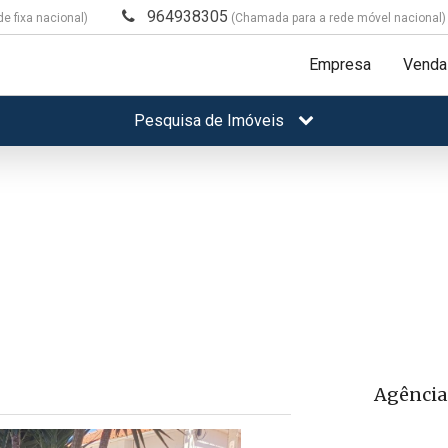
964938305
e fixa nacional)
(Chamada para a rede móvel nacional)
Empresa
Venda
Pesquisa de Imóveis
Agência