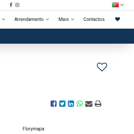
Arrendamento
Mais
Contactos
Florymapa