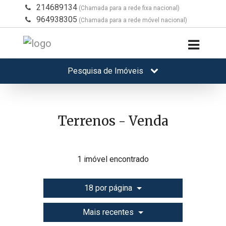
214689134
(Chamada para a rede fixa nacional)
964938305
(Chamada para a rede móvel nacional)
Pesquisa de Imóveis
Terrenos - Venda
1 imóvel encontrado
18 por página
Mais recentes