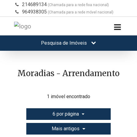
214689134
(Chamada para a rede fixa nacional)
964938305
(Chamada para a rede móvel nacional)
Pesquisa de Imóveis
Moradias - Arrendamento
1 imóvel encontrado
6 por página
Mais antigos