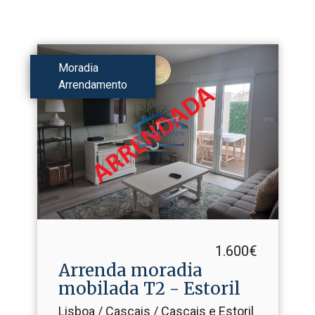
Moradia
Arrendamento
1.600€
Arrenda moradia
mobilada T2 - Estoril
Lisboa / Cascais / Cascais e Estoril